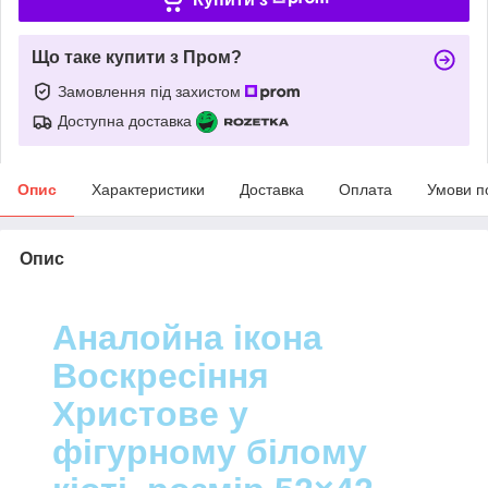
Що таке купити з Пром?
Замовлення під захистом
Доступна доставка
Опис
Характеристики
Доставка
Оплата
Умови п
Опис
Аналойна ікона
Воскресіння
Христове у
фігурному білому