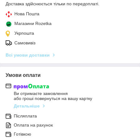
Доставка здійснюється тільки по передоплаті.
Нова Пошта
Магазини Rozetka
Укрпошта
Самовивіз
Всі умови доставки
Умови оплати
Ви отримаєте замовлення
або гроші повернуться на вашу картку
Детальніше
Післяплата
Оплата на рахунок
Готівкою