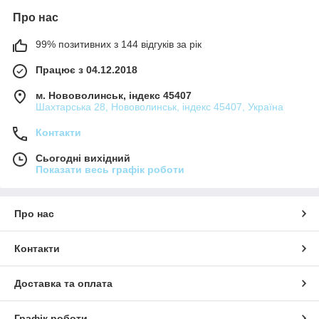
Про нас
99% позитивних з 144 відгуків за рік
Працює з 04.12.2018
м. Нововолинськ, індекс 45407
Шахтарська 28, Нововолинськ, індекс 45407, Україна
Контакти
Сьогодні вихідний
Показати весь графік роботи
Про нас
Контакти
Доставка та оплата
Графік роботи