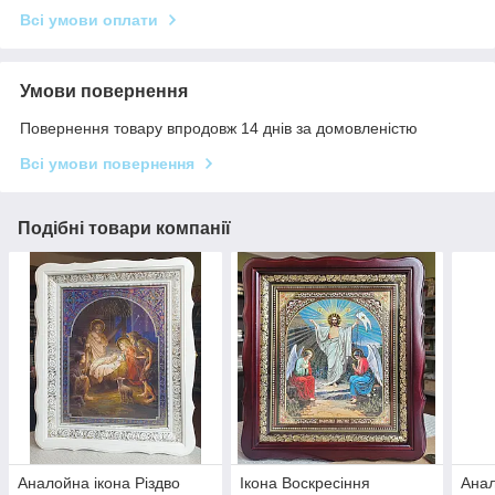
Всі умови оплати
Умови повернення
Повернення товару впродовж 14 днів за домовленістю
Всі умови повернення
Подібні товари компанії
Аналойна ікона Різдво
Ікона Воскресіння
Анал