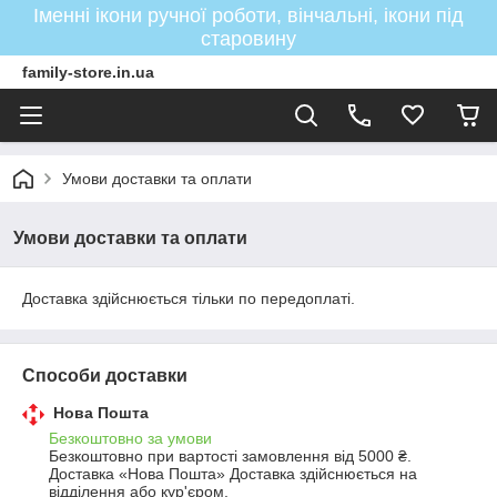
Іменні ікони ручної роботи, вінчальні, ікони під
старовину
family-store.in.ua
Умови доставки та оплати
Умови доставки та оплати
Доставка здійснюється тільки по передоплаті.
Способи доставки
Нова Пошта
Безкоштовно за умови
Безкоштовно при вартості замовлення від 5000 ₴.
Доставка «Нова Пошта» Доставка здійснюється на 
відділення або кур'єром. 
