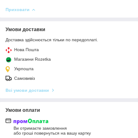
Приховати
Умови доставки
Доставка здійснюється тільки по передоплаті.
Нова Пошта
Магазини Rozetka
Укрпошта
Самовивіз
Всі умови доставки
Умови оплати
Ви отримаєте замовлення
або гроші повернуться на вашу картку