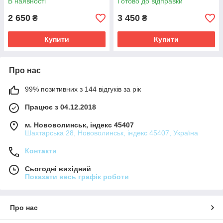
В наявності
Готово до відправки
2 650
3 450
₴
₴
Купити
Купити
Про нас
99% позитивних з 144 відгуків за рік
Працює з 04.12.2018
м. Нововолинськ, індекс 45407
Шахтарська 28, Нововолинськ, індекс 45407, Україна
Контакти
Сьогодні вихідний
Показати весь графік роботи
Про нас