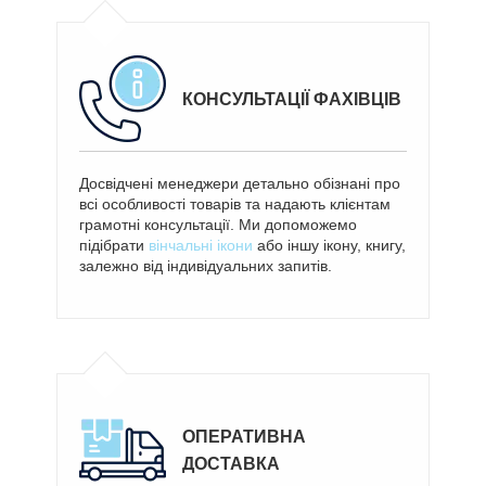
КОНСУЛЬТАЦІЇ ФАХІВЦІВ
Досвідчені менеджери детально обізнані про
всі особливості товарів та надають клієнтам
грамотні консультації. Ми допоможемо
підібрати
вінчальні ікони
або іншу ікону, книгу,
залежно від індивідуальних запитів.
ОПЕРАТИВНА
ДОСТАВКА