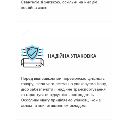
Євангеліє зі знижкою, оскільки на них діє
постійна акція.
НАДІЙНА УПАКОВКА
Перед відправкою ми перевіряємо цілісність
товару, після чого ретельно упаковуємо ікону,
щоб забезпечити її надійне транспортування
та гарантувати відсутність пошкоджень.
Особливу увагу приділяємо упаковці ікон зі
склом та книг зі шкіряним окладом.