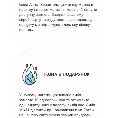
Ікона Ангел Хранитель купити яку можна в
нашому інтернет-магазині, має прийнятну та
доступну вартість. Завдяки власному
виробництву та відсутності посередників у
продажу ми підтримуємо лояльну цінову
політику.
ІКОНА В ПОДАРУНОК
У нашому магазині діє вигідна акція –
замовте 10 однакових ікон та отримайте
одинадцяту ікону у подарунок від нас. Акція
10=11 діє також при замовленні книг. Також
на нашому сайті можна завжди придбати