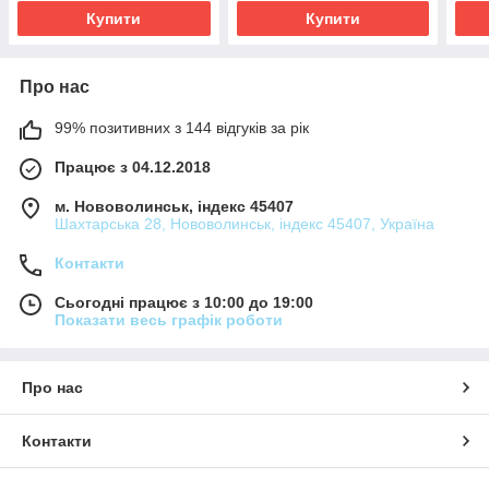
Купити
Купити
Про нас
99% позитивних з 144 відгуків за рік
Працює з 04.12.2018
м. Нововолинськ, індекс 45407
Шахтарська 28, Нововолинськ, індекс 45407, Україна
Контакти
Сьогодні працює з 10:00 до 19:00
Показати весь графік роботи
Про нас
Контакти