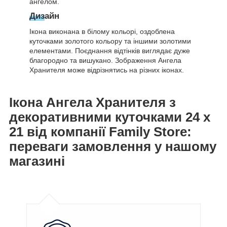
ангелом.
Дизайн
Ікона виконана в білому кольорі, оздоблена
куточками золотого кольору та іншими золотими
елементами. Поєднання відтінків виглядає дуже
благородно та вишукано. Зображення Ангела
Хранителя може відрізнятись на різних іконах.
Ікона Ангела Хранителя з
декоративними куточками 24 х
21 від компанії Family Store:
переваги замовлення у нашому
магазині