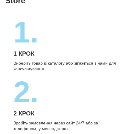
Store
1.
1 КРОК
Виберіть товар із каталогу або зв'яжіться з нами для
консультування.
2.
2 КРОК
Зробіть замовлення через сайт 24/7 або за
телефоном, у месенджерах.