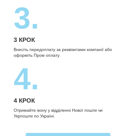
3.
3 КРОК
Внесіть передоплату за реквізитами компанії або
оформіть Пром оплату.
4.
4 КРОК
Отримайте ікону у відділенні Нової пошти чи
Укрпошти по Україні.