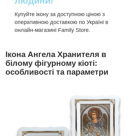
людини!
Купуйте ікону за доступною ціною з
оперативною доставкою по Україні в
онлайн-магазині Family Store.
Ікона Ангела Хранителя в
білому фігурному кіоті:
особливості та параметри