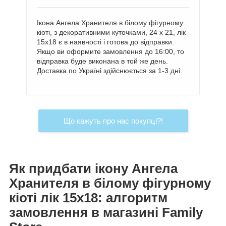
Ікона Ангела Хранителя в білому фігурному
кіоті, з декоративними куточками, 24 х 21, лік
15х18 є в наявності і готова до відправки.
Якщо ви оформите замовлення до 16:00, то
відправка буде виконана в той же день.
Доставка по Україні здійснюється за 1-3 дні.
Що кажуть про нас покупці?!
Як придбати ікону Ангела
Хранителя в білому фігурному
кіоті лік 15х18: алгоритм
замовлення в магазині Family