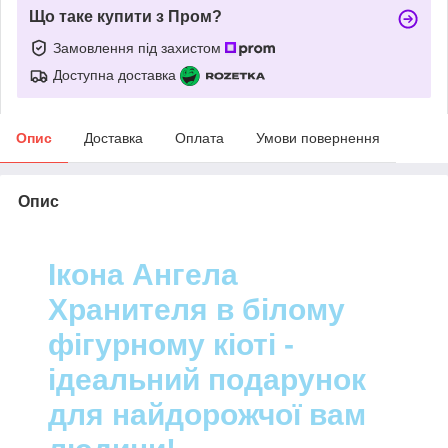
Що таке купити з Пром?
Замовлення під захистом
Доступна доставка
Опис
Доставка
Оплата
Умови повернення
Опис
Ікона Ангела
Хранителя в білому
фігурному кіоті -
ідеальний подарунок
для найдорожчої вам