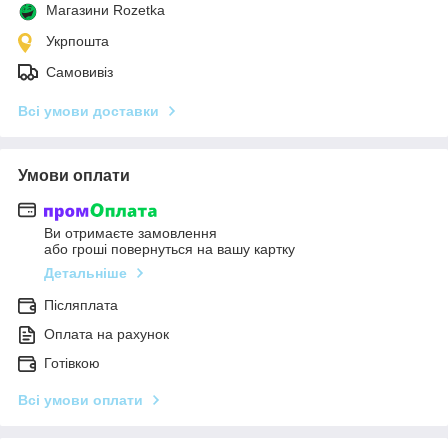
Магазини Rozetka
Укрпошта
Самовивіз
Всі умови доставки
Умови оплати
Ви отримаєте замовлення
або гроші повернуться на вашу картку
Детальніше
Післяплата
Оплата на рахунок
Готівкою
Всі умови оплати