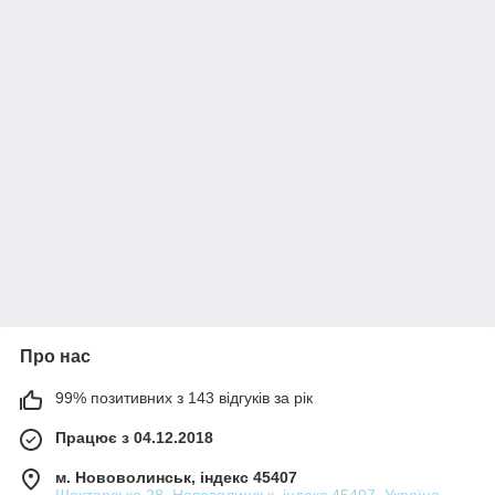
Про нас
99% позитивних з 143 відгуків за рік
Працює з 04.12.2018
м. Нововолинськ, індекс 45407