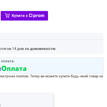
Купити з
ротягом 14 днів
за домовленістю
лектронні платежі. Тепер ви можете купити будь-який товар не
я