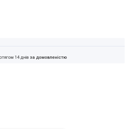
ротягом 14 днів
за домовленістю