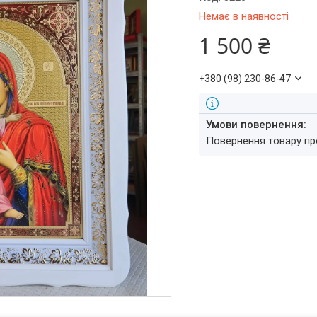
Немає в наявності
1 500 ₴
+380 (98) 230-86-47
повернення товару п