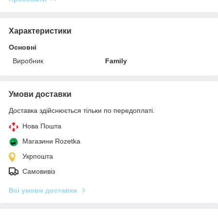
Характеристики
Основні
Виробник
Family
Умови доставки
Доставка здійснюється тільки по передоплаті.
Нова Пошта
Магазини Rozetka
Укрпошта
Самовивіз
Всі умови доставки