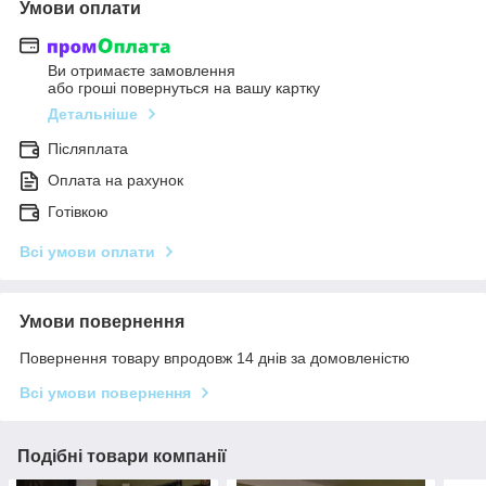
Умови оплати
Ви отримаєте замовлення
або гроші повернуться на вашу картку
Детальніше
Післяплата
Оплата на рахунок
Готівкою
Всі умови оплати
Умови повернення
Повернення товару впродовж 14 днів за домовленістю
Всі умови повернення
Подібні товари компанії