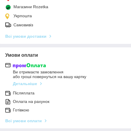
Магазини Rozetka
Укрпошта
Самовивіз
Всі умови доставки
Умови оплати
Ви отримаєте замовлення
або гроші повернуться на вашу картку
Детальніше
Післяплата
Оплата на рахунок
Готівкою
Всі умови оплати