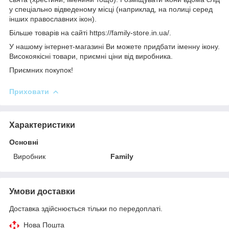
у спеціально відведеному місці (наприклад, на полиці серед
інших православних ікон).
Більше товарів на сайті https://family-store.in.ua/.
У нашому інтернет-магазині Ви можете придбати іменну ікону.
Високоякісні товари, приємні ціни від виробника.
Приємних покупок!
Приховати
Характеристики
Основні
Виробник
Family
Умови доставки
Доставка здійснюється тільки по передоплаті.
Нова Пошта