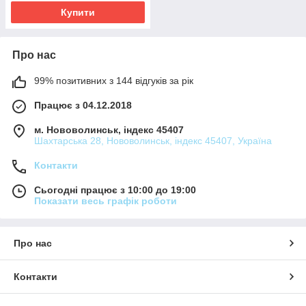
Купити
Про нас
99% позитивних з 144 відгуків за рік
Працює з 04.12.2018
м. Нововолинськ, індекс 45407
Шахтарська 28, Нововолинськ, індекс 45407, Україна
Контакти
Сьогодні працює з 10:00 до 19:00
Показати весь графік роботи
Про нас
Контакти