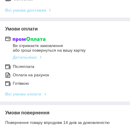
Всі умови доставки
Умови оплати
Ви отримаєте замовлення
або гроші повернуться на вашу картку
Детальніше
Післяплата
Оплата на рахунок
Готівкою
Всі умови оплати
Умови повернення
Повернення товару впродовж 14 днів за домовленістю