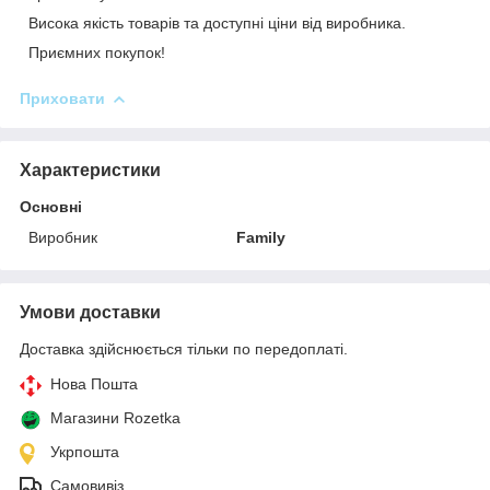
Висока якість товарів та доступні ціни від виробника.
Приємних покупок!
Приховати
Характеристики
Основні
Виробник
Family
Умови доставки
Доставка здійснюється тільки по передоплаті.
Нова Пошта
Магазини Rozetka
Укрпошта
Самовивіз