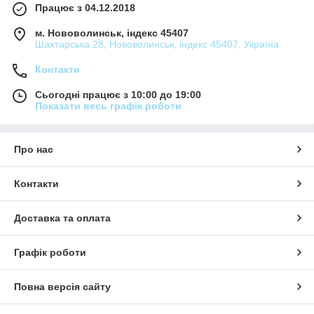
Працює з 04.12.2018
м. Нововолинськ, індекс 45407
Шахтарська 28, Нововолинськ, індекс 45407, Україна
Контакти
Сьогодні працює з 10:00 до 19:00
Показати весь графік роботи
Про нас
Контакти
Доставка та оплата
Графік роботи
Повна версія сайту