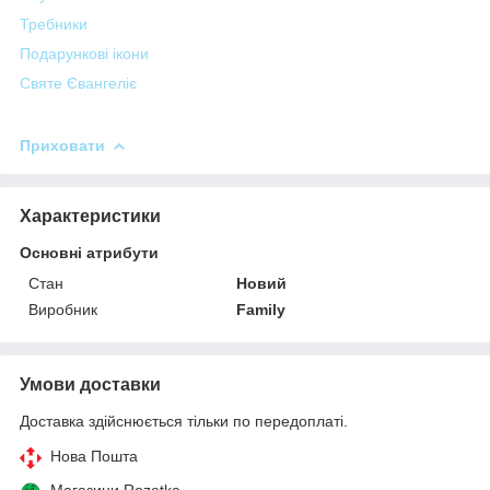
Требники
Подарункові ікони
Святе Євангеліє
Приховати
Характеристики
Основні атрибути
Стан
Новий
Виробник
Family
Умови доставки
Доставка здійснюється тільки по передоплаті.
Нова Пошта
Магазини Rozetka