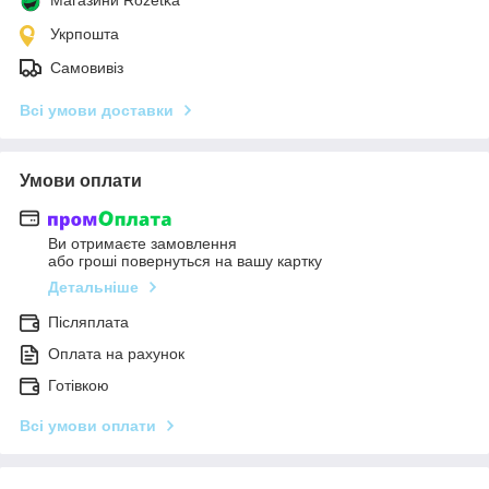
Укрпошта
Самовивіз
Всі умови доставки
Умови оплати
Ви отримаєте замовлення
або гроші повернуться на вашу картку
Детальніше
Післяплата
Оплата на рахунок
Готівкою
Всі умови оплати