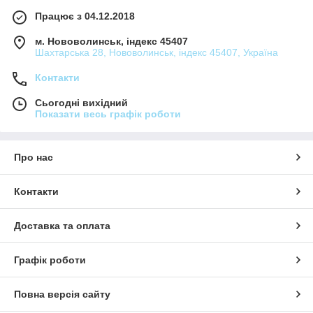
Працює з 04.12.2018
м. Нововолинськ, індекс 45407
Шахтарська 28, Нововолинськ, індекс 45407, Україна
Контакти
Сьогодні вихідний
Показати весь графік роботи
Про нас
Контакти
Доставка та оплата
Графік роботи
Повна версія сайту