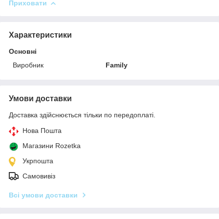
Приховати
Характеристики
Основні
Виробник
Family
Умови доставки
Доставка здійснюється тільки по передоплаті.
Нова Пошта
Магазини Rozetka
Укрпошта
Самовивіз
Всі умови доставки