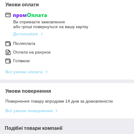
Умови оплати
Ви отримаєте замовлення
або гроші повернуться на вашу картку
Детальніше
Післяплата
Оплата на рахунок
Готівкою
Всі умови оплати
Умови повернення
Повернення товару впродовж 14 днів за домовленістю
Всі умови повернення
Подібні товари компанії