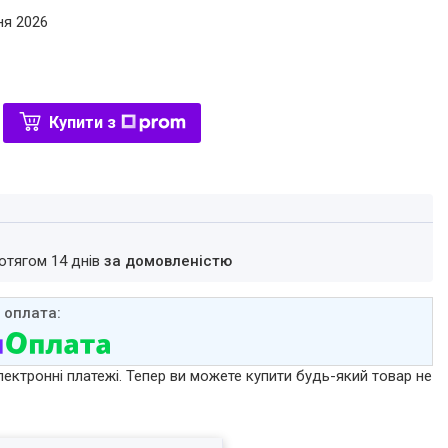
ня 2026
Купити з
ротягом 14 днів
за домовленістю
лектронні платежі. Тепер ви можете купити будь-який товар не