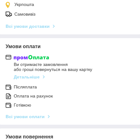
Укрпошта
Самовивіз
Всі умови доставки
Умови оплати
Ви отримаєте замовлення
або гроші повернуться на вашу картку
Детальніше
Післяплата
Оплата на рахунок
Готівкою
Всі умови оплати
Умови повернення