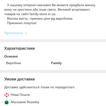
У нашому інтернет-магазині Ви можете придбати іменну
ікону на хрестини або інше свято. Великий асортимент
товарів на сайті family-store.in.ua.
Висока якість і приємні ціни від виробника.
Приємних покупок!
Приховати
Характеристики
Основні
Виробник
Family
Умови доставки
Доставка здійснюється тільки по передоплаті.
Нова Пошта
Магазини Rozetka