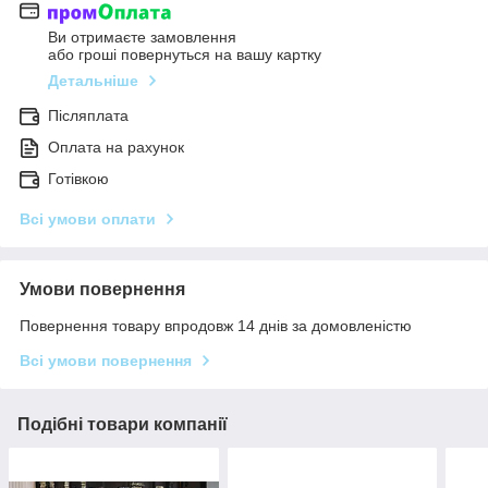
Ви отримаєте замовлення
або гроші повернуться на вашу картку
Детальніше
Післяплата
Оплата на рахунок
Готівкою
Всі умови оплати
Умови повернення
Повернення товару впродовж 14 днів за домовленістю
Всі умови повернення
Подібні товари компанії