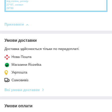
під склом, розмір
27*37, сюжет
20*30
Приховати
Умови доставки
Доставка здійснюється тільки по передоплаті.
Нова Пошта
Магазини Rozetka
Укрпошта
Самовивіз
Всі умови доставки
Умови оплати