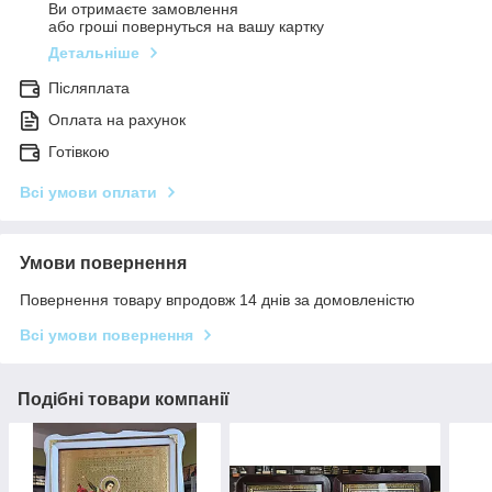
Ви отримаєте замовлення
або гроші повернуться на вашу картку
Детальніше
Післяплата
Оплата на рахунок
Готівкою
Всі умови оплати
Умови повернення
Повернення товару впродовж 14 днів за домовленістю
Всі умови повернення
Подібні товари компанії