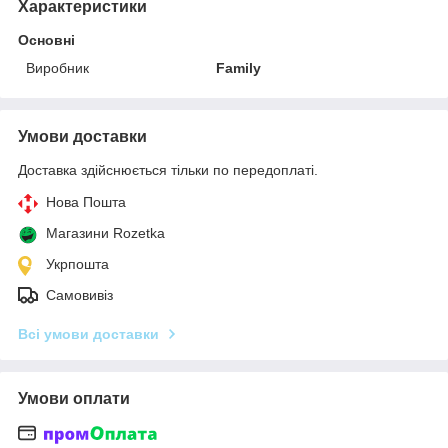
Характеристики
Основні
Виробник
Family
Умови доставки
Доставка здійснюється тільки по передоплаті.
Нова Пошта
Магазини Rozetka
Укрпошта
Самовивіз
Всі умови доставки
Умови оплати