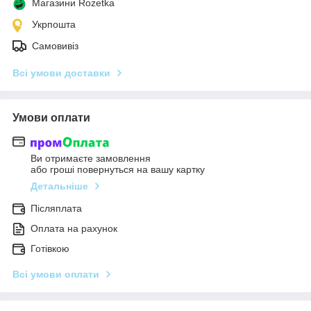
Магазини Rozetka
Укрпошта
Самовивіз
Всі умови доставки
Умови оплати
Ви отримаєте замовлення
або гроші повернуться на вашу картку
Детальніше
Післяплата
Оплата на рахунок
Готівкою
Всі умови оплати