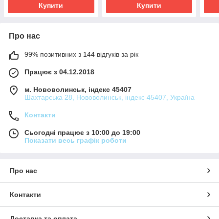
Купити
Купити
Про нас
99% позитивних з 144 відгуків за рік
Працює з 04.12.2018
м. Нововолинськ, індекс 45407
Шахтарська 28, Нововолинськ, індекс 45407, Україна
Контакти
Сьогодні працює з 10:00 до 19:00
Показати весь графік роботи
Про нас
Контакти
Доставка та оплата