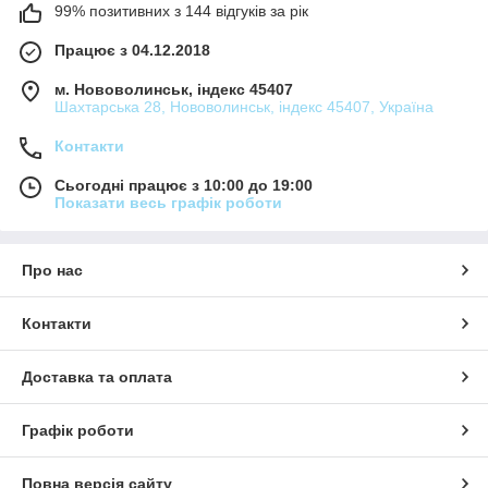
99% позитивних з 144 відгуків за рік
Працює з 04.12.2018
м. Нововолинськ, індекс 45407
Шахтарська 28, Нововолинськ, індекс 45407, Україна
Контакти
Сьогодні працює з 10:00 до 19:00
Показати весь графік роботи
Про нас
Контакти
Доставка та оплата
Графік роботи
Повна версія сайту