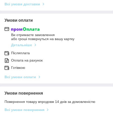
Всі умови доставки
Умови оплати
Ви отримаєте замовлення
або гроші повернуться на вашу картку
Детальніше
Післяплата
Оплата на рахунок
Готівкою
Всі умови оплати
Умови повернення
Повернення товару впродовж 14 днів за домовленістю
Всі умови повернення