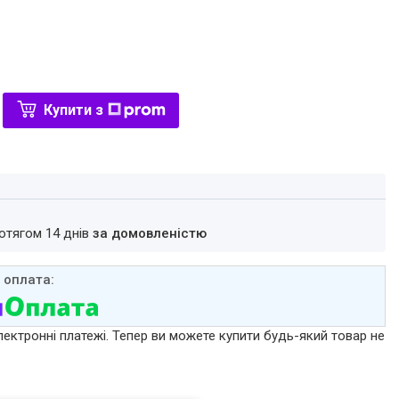
Купити з
ротягом 14 днів
за домовленістю
лектронні платежі. Тепер ви можете купити будь-який товар не