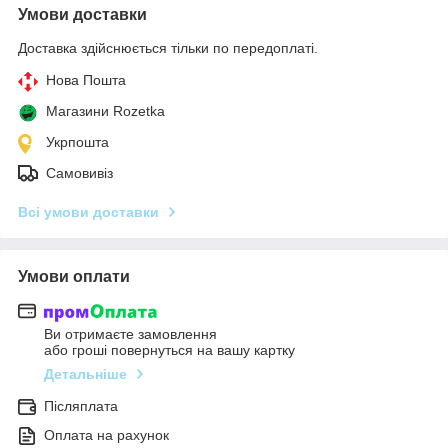
Умови доставки
Доставка здійснюється тільки по передоплаті.
Нова Пошта
Магазини Rozetka
Укрпошта
Самовивіз
Всі умови доставки
Умови оплати
Ви отримаєте замовлення
або гроші повернуться на вашу картку
Детальніше
Післяплата
Оплата на рахунок