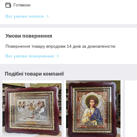
Готівкою
Всі умови оплати
Умови повернення
Повернення товару впродовж 14 днів за домовленістю
Всі умови повернення
Подібні товари компанії