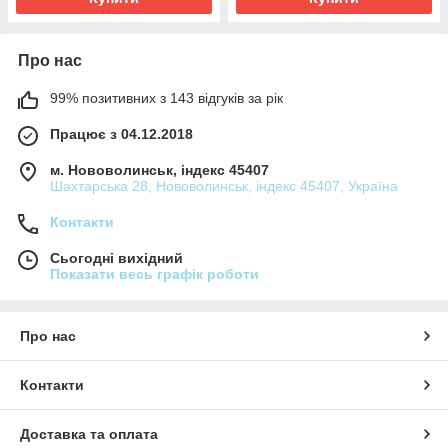
Про нас
99% позитивних з 143 відгуків за рік
Працює з 04.12.2018
м. Нововолинськ, індекс 45407
Шахтарська 28, Нововолинськ, індекс 45407, Україна
Контакти
Сьогодні вихідний
Показати весь графік роботи
Про нас
Контакти
Доставка та оплата