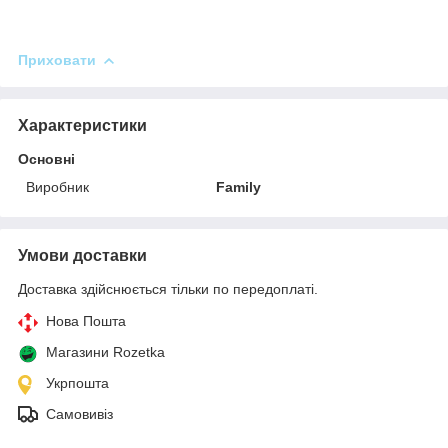
Приховати
Характеристики
Основні
Виробник
Family
Умови доставки
Доставка здійснюється тільки по передоплаті.
Нова Пошта
Магазини Rozetka
Укрпошта
Самовивіз