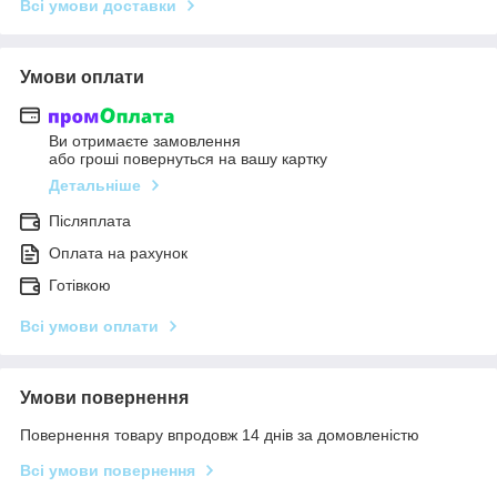
Всі умови доставки
Умови оплати
Ви отримаєте замовлення
або гроші повернуться на вашу картку
Детальніше
Післяплата
Оплата на рахунок
Готівкою
Всі умови оплати
Умови повернення
Повернення товару впродовж 14 днів за домовленістю
Всі умови повернення