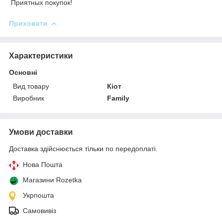
Приятных покупок!
Приховати
Характеристики
Основні
Вид товару
Кіот
Виробник
Family
Умови доставки
Доставка здійснюється тільки по передоплаті.
Нова Пошта
Магазини Rozetka
Укрпошта
Самовивіз