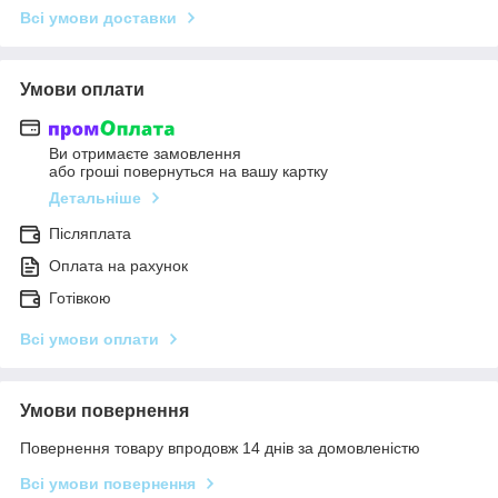
Всі умови доставки
Умови оплати
Ви отримаєте замовлення
або гроші повернуться на вашу картку
Детальніше
Післяплата
Оплата на рахунок
Готівкою
Всі умови оплати
Умови повернення
Повернення товару впродовж 14 днів за домовленістю
Всі умови повернення