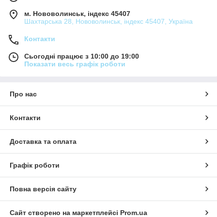
м. Нововолинськ, індекс 45407
Шахтарська 28, Нововолинськ, індекс 45407, Україна
Контакти
Сьогодні працює з 10:00 до 19:00
Показати весь графік роботи
Про нас
Контакти
Доставка та оплата
Графік роботи
Повна версія сайту
Сайт створено на маркетплейсі
Prom.ua