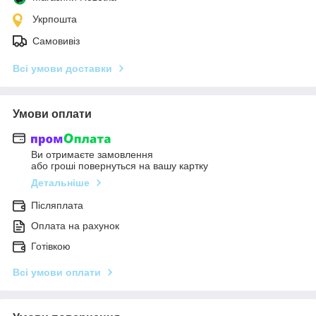
Укрпошта
Самовивіз
Всі умови доставки
Умови оплати
Ви отримаєте замовлення
або гроші повернуться на вашу картку
Детальніше
Післяплата
Оплата на рахунок
Готівкою
Всі умови оплати