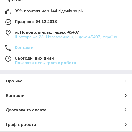
99% позитивних з 144 відгуків за рік
Працює з 04.12.2018
м. Нововолинськ, індекс 45407
Шахтарська 28, Нововолинськ, індекс 45407, Україна
Контакти
Сьогодні вихідний
Показати весь графік роботи
Про нас
Контакти
Доставка та оплата
Графік роботи