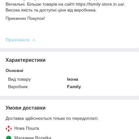
Вінчальні. Більше товарів на сайті https://family-store.in.ua/.
Висока якість та доступні ціни від виробника.
Приємних Покупок!
Приховати
Характеристики
Основні
Вид товару
Ікона
Виробник
Family
Умови доставки
Доставка здійснюється тільки по передоплаті.
Нова Пошта
Магазини Rozetka