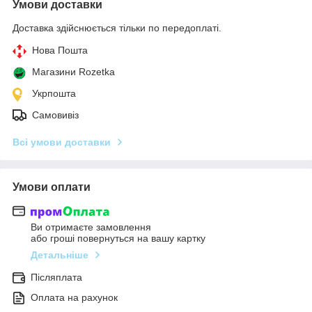
Умови доставки
Доставка здійснюється тільки по передоплаті.
Нова Пошта
Магазини Rozetka
Укрпошта
Самовивіз
Всі умови доставки
Умови оплати
Ви отримаєте замовлення
або гроші повернуться на вашу картку
Детальніше
Післяплата
Оплата на рахунок