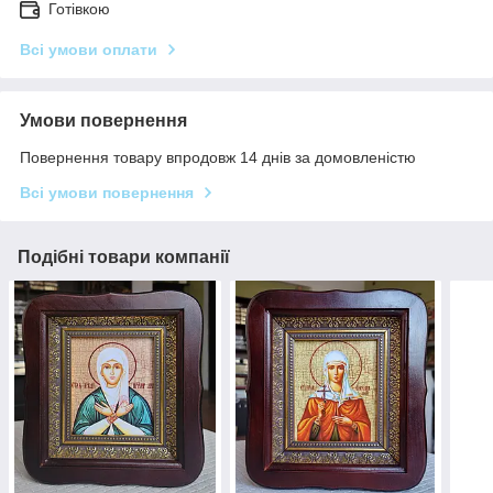
Готівкою
Всі умови оплати
Умови повернення
Повернення товару впродовж 14 днів за домовленістю
Всі умови повернення
Подібні товари компанії