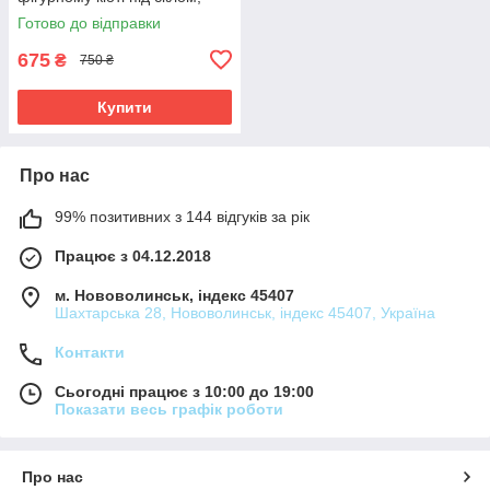
розмір кіота 32×28, сюжет
Готово до відправки
20×24.
675
₴
750 ₴
Купити
Про нас
99% позитивних з 144 відгуків за рік
Працює з 04.12.2018
м. Нововолинськ, індекс 45407
Шахтарська 28, Нововолинськ, індекс 45407, Україна
Контакти
Сьогодні працює з 10:00 до 19:00
Показати весь графік роботи
Про нас