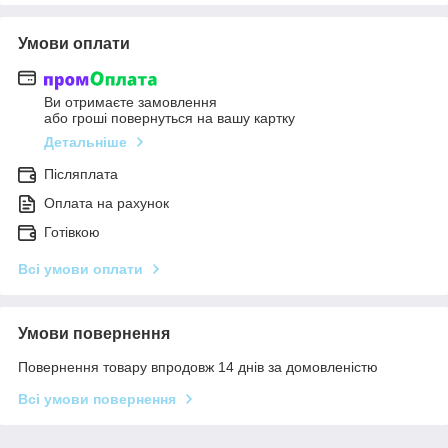
Умови оплати
Ви отримаєте замовлення
або гроші повернуться на вашу картку
Детальніше
Післяплата
Оплата на рахунок
Готівкою
Всі умови оплати
Умови повернення
Повернення товару впродовж 14 днів за домовленістю
Всі умови повернення