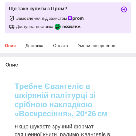
Що таке купити з Пром?
Замовлення під захистом
Доступна доставка
Опис
Доставка
Оплата
Умови повернення
Опис
Требне Євангеліє в
шкіряній палітурці зі
срібною накладкою
«Воскресіння», 20*26 см
Якщо шукаєте зручний формат
священної книги, радимо Євангеліє в