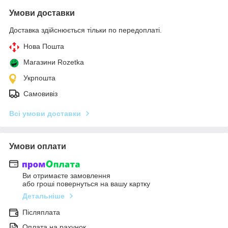
Умови доставки
Доставка здійснюється тільки по передоплаті.
Нова Пошта
Магазини Rozetka
Укрпошта
Самовивіз
Всі умови доставки
Умови оплати
Ви отримаєте замовлення
або гроші повернуться на вашу картку
Детальніше
Післяплата
Оплата на рахунок