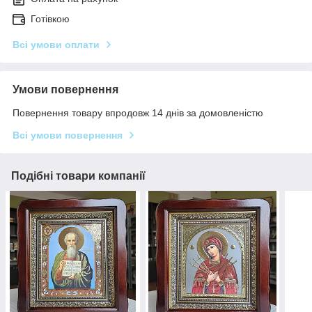
Готівкою
Всі умови оплати
Умови повернення
Повернення товару впродовж 14 днів за домовленістю
Всі умови повернення
Подібні товари компанії