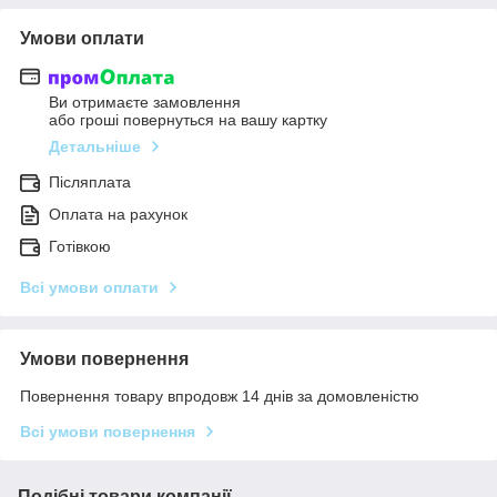
Умови оплати
Ви отримаєте замовлення
або гроші повернуться на вашу картку
Детальніше
Післяплата
Оплата на рахунок
Готівкою
Всі умови оплати
Умови повернення
Повернення товару впродовж 14 днів за домовленістю
Всі умови повернення
Подібні товари компанії