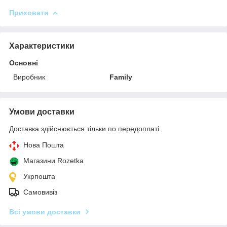
Приховати
Характеристики
Основні
Виробник
Family
Умови доставки
Доставка здійснюється тільки по передоплаті.
Нова Пошта
Магазини Rozetka
Укрпошта
Самовивіз
Всі умови доставки