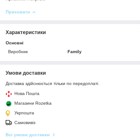
Приховати
Характеристики
Основні
Виробник
Family
Умови доставки
Доставка здійснюється тільки по передоплаті.
Нова Пошта
Магазини Rozetka
Укрпошта
Самовивіз
Всі умови доставки