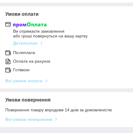
Умови оплати
Ви отримаєте замовлення
або гроші повернуться на вашу картку
Детальніше
Післяплата
Оплата на рахунок
Готівкою
Всі умови оплати
Умови повернення
Повернення товару впродовж 14 днів за домовленістю
Всі умови повернення