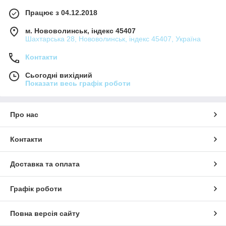
Працює з 04.12.2018
м. Нововолинськ, індекс 45407
Шахтарська 28, Нововолинськ, індекс 45407, Україна
Контакти
Сьогодні вихідний
Показати весь графік роботи
Про нас
Контакти
Доставка та оплата
Графік роботи
Повна версія сайту