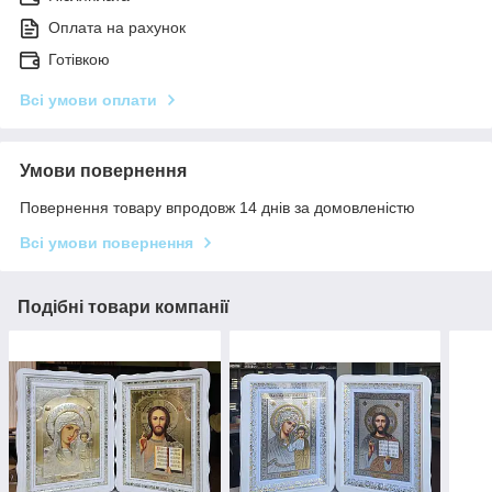
Оплата на рахунок
Готівкою
Всі умови оплати
Умови повернення
Повернення товару впродовж 14 днів за домовленістю
Всі умови повернення
Подібні товари компанії