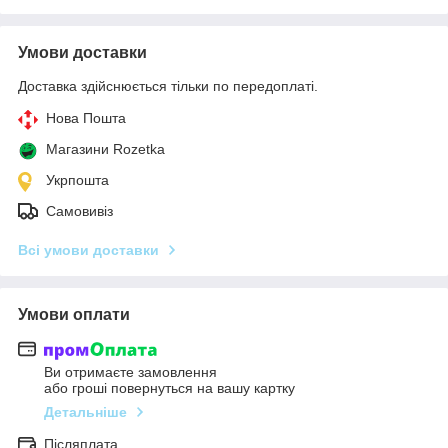
Умови доставки
Доставка здійснюється тільки по передоплаті.
Нова Пошта
Магазини Rozetka
Укрпошта
Самовивіз
Всі умови доставки
Умови оплати
Ви отримаєте замовлення
або гроші повернуться на вашу картку
Детальніше
Післяплата