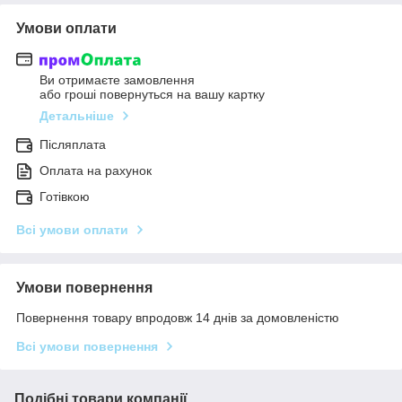
Умови оплати
Ви отримаєте замовлення
або гроші повернуться на вашу картку
Детальніше
Післяплата
Оплата на рахунок
Готівкою
Всі умови оплати
Умови повернення
Повернення товару впродовж 14 днів за домовленістю
Всі умови повернення
Подібні товари компанії