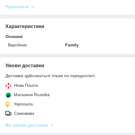
Приховати
Характеристики
Основні
Виробник
Family
Умови доставки
Доставка здійснюється тільки по передоплаті.
Нова Пошта
Магазини Rozetka
Укрпошта
Самовивіз
Всі умови доставки