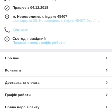
Працює з 04.12.2018
м. Нововолинськ, індекс 45407
Шахтарська 28, Нововолинськ, індекс 45407, Україна
Контакти
Сьогодні вихідний
Показати весь графік роботи
Про нас
Контакти
Доставка та оплата
Графік роботи
Повна версія сайту