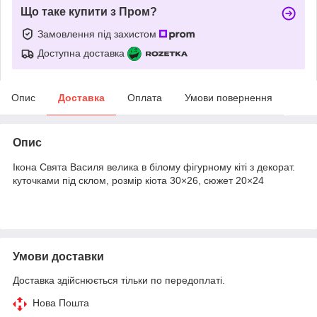
Що таке купити з Пром?
Замовлення під захистом
Доступна доставка
Опис
Доставка
Оплата
Умови повернення
Опис
Ікона Свята Василя велика в білому фігурному кіті з декорат.
куточками під склом, розмір кіота 30×26, сюжет 20×24
Умови доставки
Доставка здійснюється тільки по передоплаті.
Нова Пошта