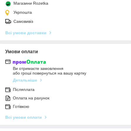
Магазини Rozetka
Укрпошта
Самовивіз
Всі умови доставки
Умови оплати
Ви отримаєте замовлення
або гроші повернуться на вашу картку
Детальніше
Післяплата
Оплата на рахунок
Готівкою
Всі умови оплати