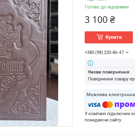
Готово до відправки
3 100 ₴
Купити
+380 (98) 230-86-47
повернення товару п
У компанії підключені е
покидаючи сайту.