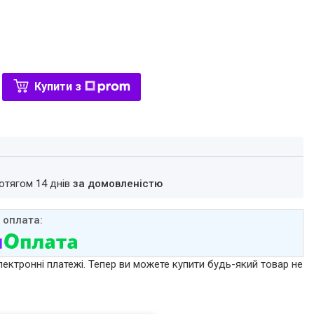
Купити з
ротягом 14 днів
за домовленістю
лектронні платежі. Тепер ви можете купити будь-який товар не