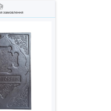
ля замовлення