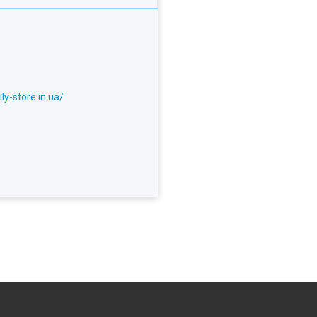
ly-store.in.ua/