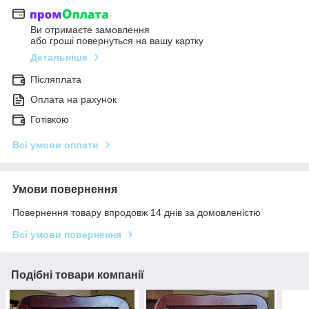
Ви отримаєте замовлення
або гроші повернуться на вашу картку
Детальніше
Післяплата
Оплата на рахунок
Готівкою
Всі умови оплати
Умови повернення
Повернення товару впродовж 14 днів за домовленістю
Всі умови повернення
Подібні товари компанії