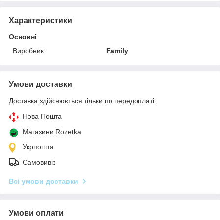
Характеристики
Основні
Виробник
Family
Умови доставки
Доставка здійснюється тільки по передоплаті.
Нова Пошта
Магазини Rozetka
Укрпошта
Самовивіз
Всі умови доставки
Умови оплати