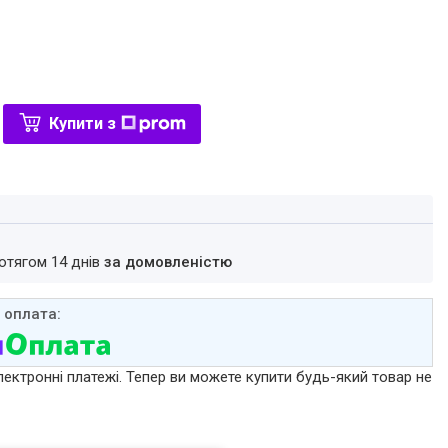
Купити з
ротягом 14 днів
за домовленістю
лектронні платежі. Тепер ви можете купити будь-який товар не