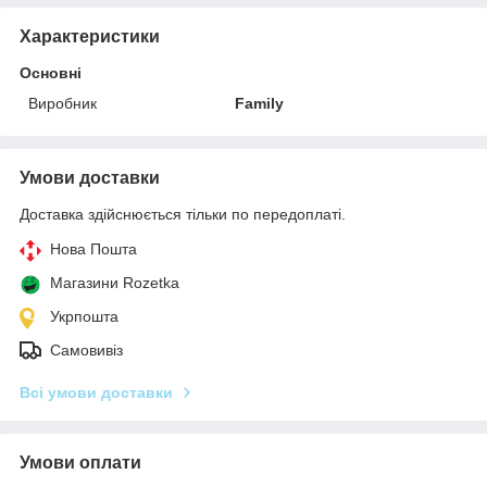
Характеристики
Основні
Виробник
Family
Умови доставки
Доставка здійснюється тільки по передоплаті.
Нова Пошта
Магазини Rozetka
Укрпошта
Самовивіз
Всі умови доставки
Умови оплати