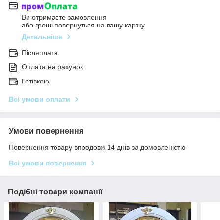
Ви отримаєте замовлення
або гроші повернуться на вашу картку
Детальніше
Післяплата
Оплата на рахунок
Готівкою
Всі умови оплати
Умови повернення
Повернення товару впродовж 14 днів за домовленістю
Всі умови повернення
Подібні товари компанії