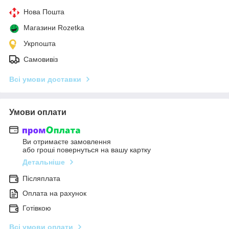
Нова Пошта
Магазини Rozetka
Укрпошта
Самовивіз
Всі умови доставки
Умови оплати
Ви отримаєте замовлення
або гроші повернуться на вашу картку
Детальніше
Післяплата
Оплата на рахунок
Готівкою
Всі умови оплати