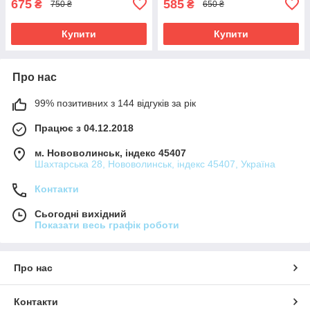
675
585
₴
₴
750 ₴
650 ₴
Купити
Купити
Про нас
99% позитивних з 144 відгуків за рік
Працює з 04.12.2018
м. Нововолинськ, індекс 45407
Шахтарська 28, Нововолинськ, індекс 45407, Україна
Контакти
Сьогодні вихідний
Показати весь графік роботи
Про нас
Контакти