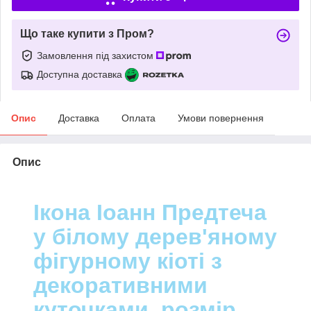
Що таке купити з Пром?
Замовлення під захистом
Доступна доставка
Опис
Доставка
Оплата
Умови повернення
Опис
Ікона Іоанн Предтеча
у білому дерев'яному
фігурному кіоті з
декоративними
куточками, розмір