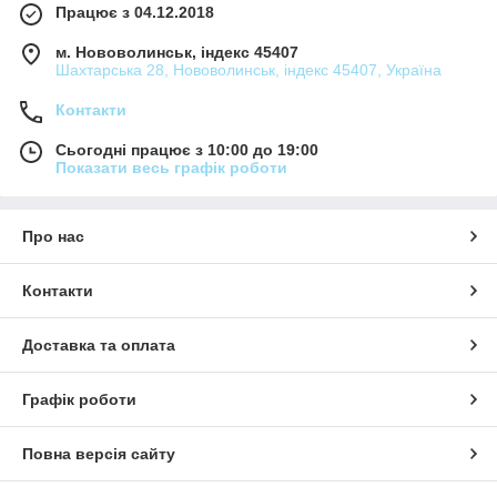
Працює з 04.12.2018
м. Нововолинськ, індекс 45407
Шахтарська 28, Нововолинськ, індекс 45407, Україна
Контакти
Сьогодні працює з 10:00 до 19:00
Показати весь графік роботи
Про нас
Контакти
Доставка та оплата
Графік роботи
Повна версія сайту