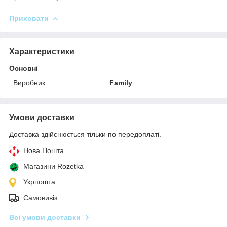
Приховати
Характеристики
Основні
Виробник
Family
Умови доставки
Доставка здійснюється тільки по передоплаті.
Нова Пошта
Магазини Rozetka
Укрпошта
Самовивіз
Всі умови доставки