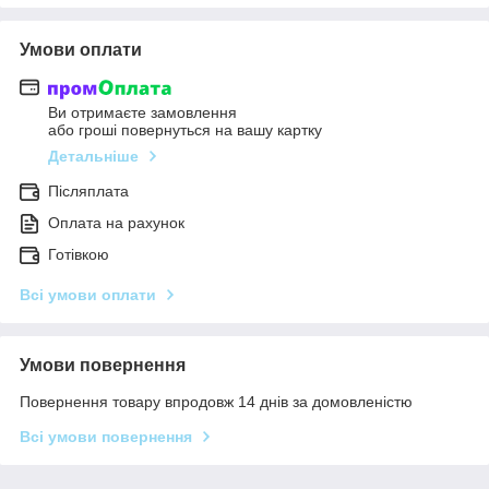
Умови оплати
Ви отримаєте замовлення
або гроші повернуться на вашу картку
Детальніше
Післяплата
Оплата на рахунок
Готівкою
Всі умови оплати
Умови повернення
Повернення товару впродовж 14 днів за домовленістю
Всі умови повернення