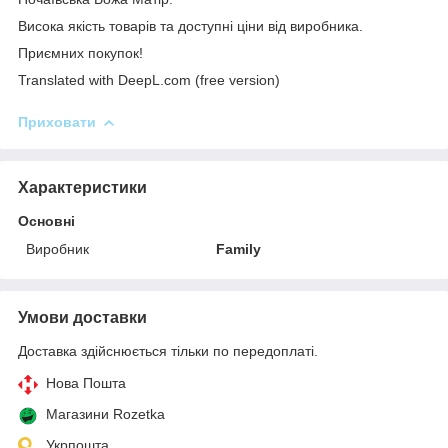
Висока якість товарів та доступні ціни від виробника.
Приємних покупок!
Translated with DeepL.com (free version)
Приховати
Характеристики
Основні
Виробник
Family
Умови доставки
Доставка здійснюється тільки по передоплаті.
Нова Пошта
Магазини Rozetka
Укрпошта