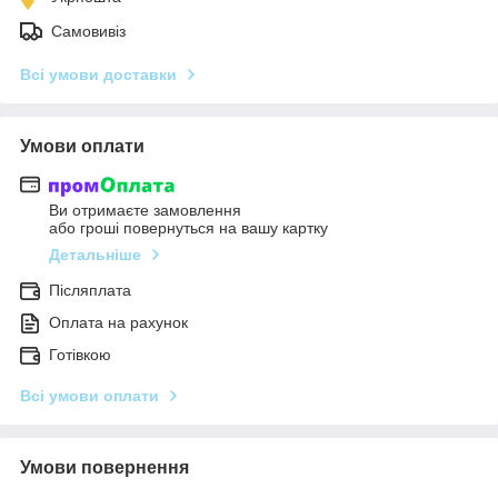
Самовивіз
Всі умови доставки
Умови оплати
Ви отримаєте замовлення
або гроші повернуться на вашу картку
Детальніше
Післяплата
Оплата на рахунок
Готівкою
Всі умови оплати
Умови повернення