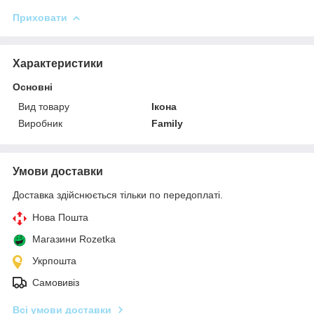
Приховати
Характеристики
Основні
Вид товару
Ікона
Виробник
Family
Умови доставки
Доставка здійснюється тільки по передоплаті.
Нова Пошта
Магазини Rozetka
Укрпошта
Самовивіз
Всі умови доставки