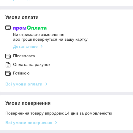
Умови оплати
Ви отримаєте замовлення
або гроші повернуться на вашу картку
Детальніше
Післяплата
Оплата на рахунок
Готівкою
Всі умови оплати
Умови повернення
Повернення товару впродовж 14 днів за домовленістю
Всі умови повернення