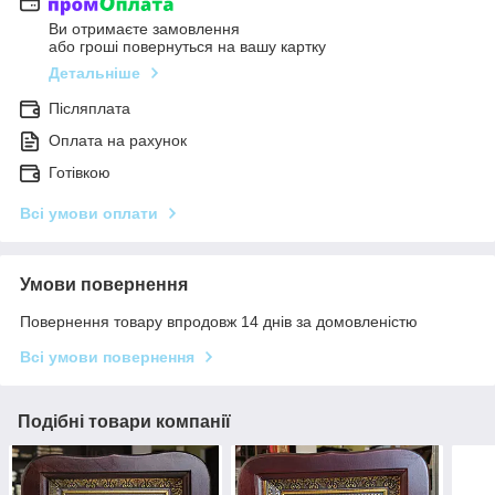
Ви отримаєте замовлення
або гроші повернуться на вашу картку
Детальніше
Післяплата
Оплата на рахунок
Готівкою
Всі умови оплати
Умови повернення
Повернення товару впродовж 14 днів за домовленістю
Всі умови повернення
Подібні товари компанії