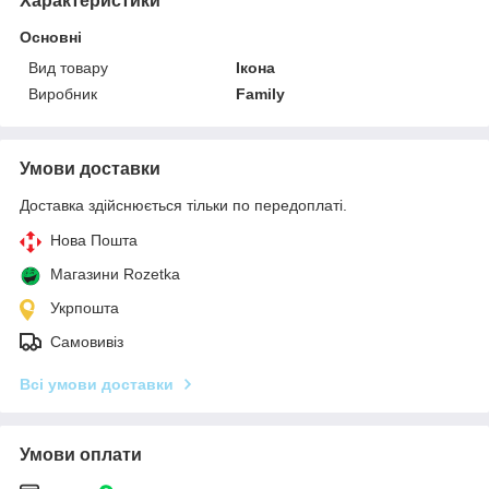
Характеристики
Основні
Вид товару
Ікона
Виробник
Family
Умови доставки
Доставка здійснюється тільки по передоплаті.
Нова Пошта
Магазини Rozetka
Укрпошта
Самовивіз
Всі умови доставки
Умови оплати