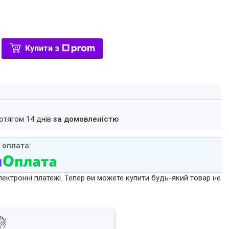
Купити з
ротягом 14 днів
за домовленістю
лектронні платежі. Тепер ви можете купити будь-який товар не