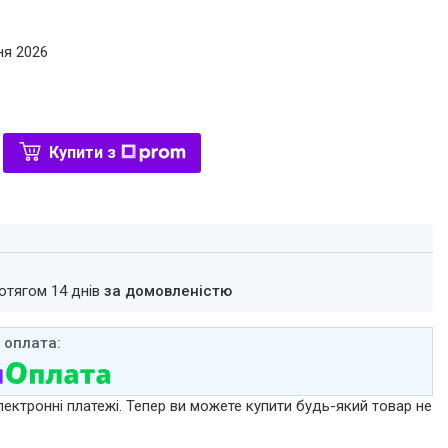
ня 2026
Купити з
ротягом 14 днів
за домовленістю
лектронні платежі. Тепер ви можете купити будь-який товар не