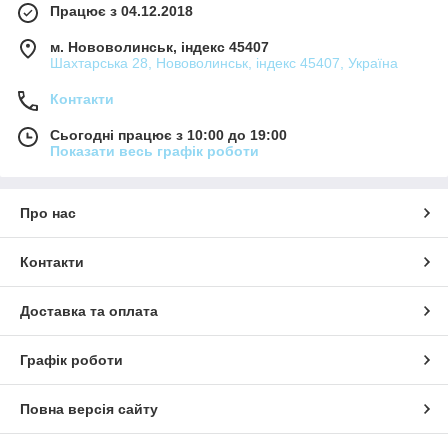
Працює з 04.12.2018
м. Нововолинськ, індекс 45407
Шахтарська 28, Нововолинськ, індекс 45407, Україна
Контакти
Сьогодні працює з 10:00 до 19:00
Показати весь графік роботи
Про нас
Контакти
Доставка та оплата
Графік роботи
Повна версія сайту