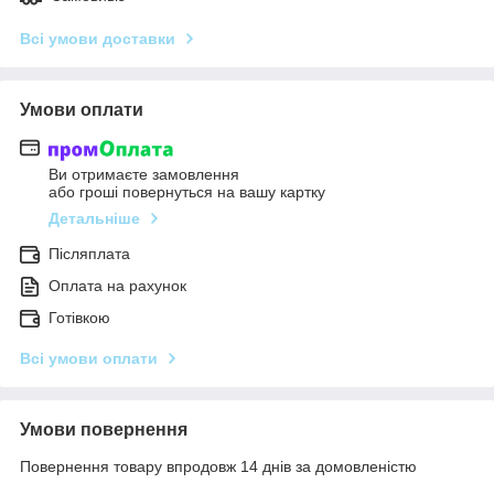
Всі умови доставки
Умови оплати
Ви отримаєте замовлення
або гроші повернуться на вашу картку
Детальніше
Післяплата
Оплата на рахунок
Готівкою
Всі умови оплати
Умови повернення
Повернення товару впродовж 14 днів за домовленістю