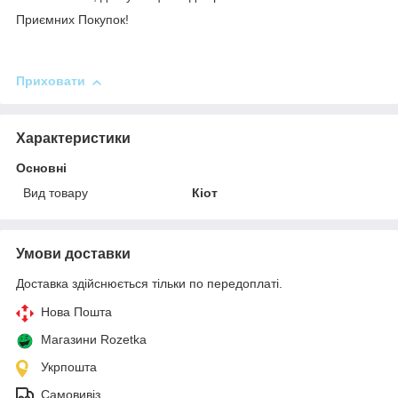
Приємних Покупок!
Приховати
Характеристики
Основні
Вид товару
Кіот
Умови доставки
Доставка здійснюється тільки по передоплаті.
Нова Пошта
Магазини Rozetka
Укрпошта
Самовивіз